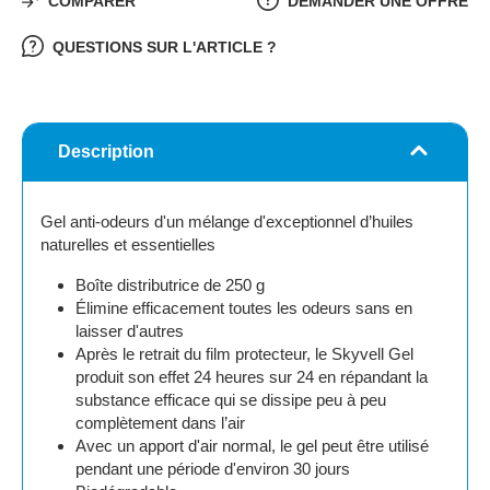
COMPARER
DEMANDER UNE OFFRE
QUESTIONS SUR L'ARTICLE ?
Description
Gel anti-odeurs d'un mélange d'exceptionnel d’huiles
naturelles et essentielles
Boîte distributrice de 250 g
Élimine efficacement toutes les odeurs sans en
laisser d'autres
Après le retrait du film protecteur, le Skyvell Gel
produit son effet 24 heures sur 24 en répandant la
substance efficace qui se dissipe peu à peu
complètement dans l’air
Avec un apport d'air normal, le gel peut être utilisé
pendant une période d'environ 30 jours