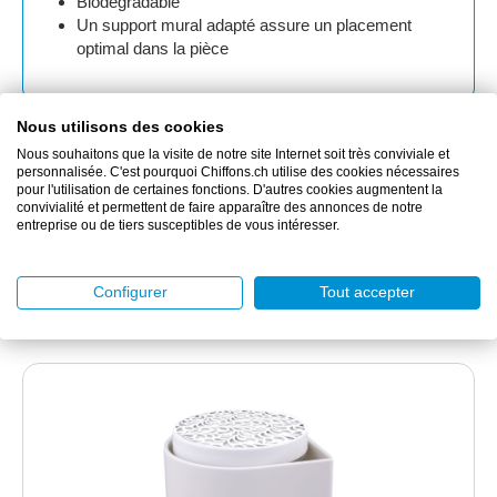
Biodégradable
Un support mural adapté assure un placement
optimal dans la pièce
Nous utilisons des cookies
Plus d'informations
Nous souhaitons que la visite de notre site Internet soit très conviviale et
personnalisée. C'est pourquoi Chiffons.ch utilise des cookies nécessaires
pour l'utilisation de certaines fonctions. D'autres cookies augmentent la
convivialité et permettent de faire apparaître des annonces de notre
Downloads
entreprise ou de tiers susceptibles de vous intéresser.
Configurer
Tout accepter
Accessoire
Ignorer la galerie de produits