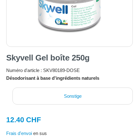
Skyvell Gel boîte 250g
Numéro d'article :
SKV80189-DOSE
Désodorisant à base d'ingrédients naturels
Sonstige
12.40 CHF
Frais d'envoi
en sus