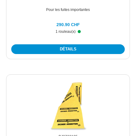
Pour les fuites importantes
290.90 CHF
1 rouleau(x)
DÉTAILS