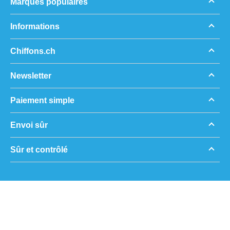
Marques populaires
Informations
Chiffons.ch
Newsletter
Paiement simple
Envoi sûr
Sûr et contrôlé