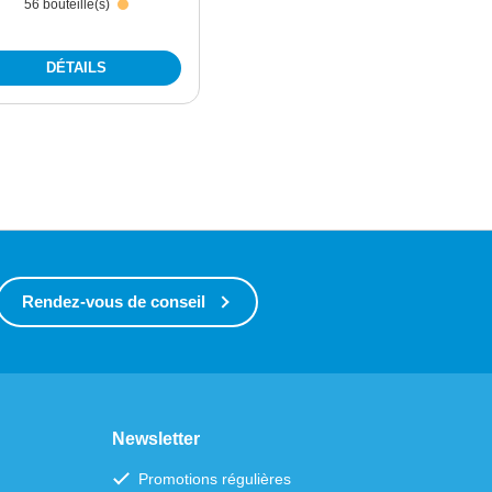
56 bouteille(s)
DÉTAILS
Rendez-vous de conseil
Newsletter
Promotions régulières