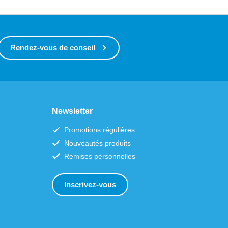
Rendez-vous de conseil
Newsletter
Promotions régulières
Nouveautés produits
Remises personnelles
Inscrivez-vous