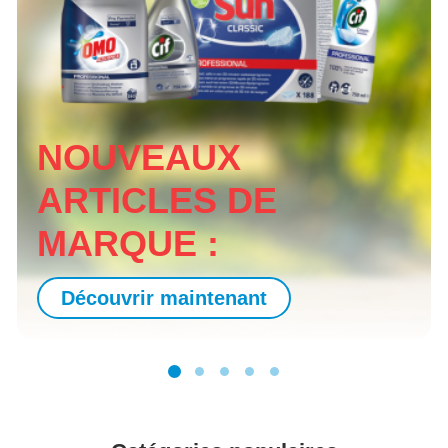
NOUVEAUX
ARTICLES DE
MARQUE :
Découvrir maintenant