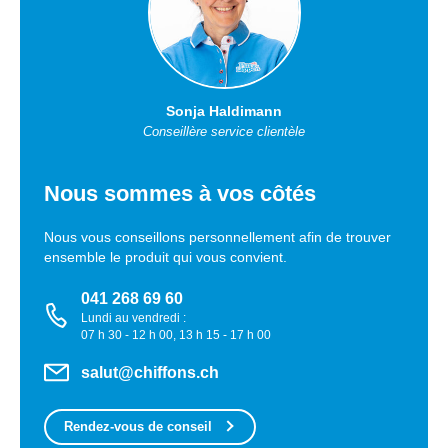
Sonja Haldimann
Conseillère service clientèle
Nous sommes à vos côtés
Nous vous conseillons personnellement afin de trouver
ensemble le produit qui vous convient.
041 268 69 60
Lundi au vendredi :
07 h 30 - 12 h 00, 13 h 15 - 17 h 00
salut@chiffons.ch
Rendez-vous de conseil