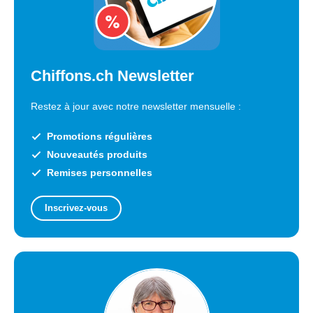
Chiffons.ch Newsletter
Restez à jour avec notre newsletter mensuelle :
Promotions régulières
Nouveautés produits
Remises personnelles
Inscrivez-vous