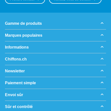
Gamme de produits
Marques populaires
Informations
Chiffons.ch
Newsletter
Paiement simple
Envoi sûr
Sûr et contrôlé