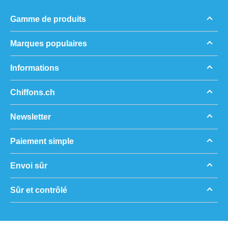
Gamme de produits
Marques populaires
Informations
Chiffons.ch
Newsletter
Paiement simple
Envoi sûr
Sûr et contrôlé