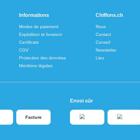
Informations
Chiffons.ch
Modes de paiement
Nous
Expédition et livraison
Contact
Certificats
Conseil
CGV
Newsletter
Protection des données
Lieu
Mentions légales
Envoi sûr
Facture