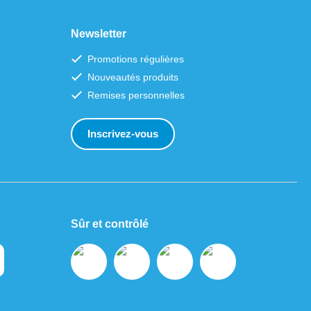
Newsletter
Promotions régulières
Nouveautés produits
Remises personnelles
Inscrivez-vous
Sûr et contrôlé