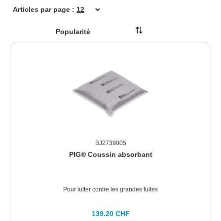
Articles par page :
BJ2739005
PIG® Coussin absorbant
Pour lutter contre les grandes fuites
139.20 CHF