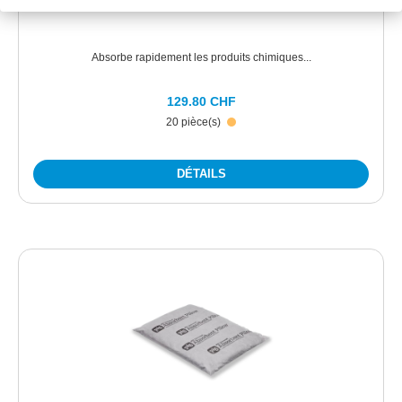
Absorbe rapidement les produits chimiques...
129.80 CHF
20 pièce(s)
DÉTAILS