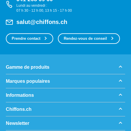
Lundi au vendredi :
07 h 30 - 12 h 00, 13 h 15 - 17 h 00
salut@chiffons.ch
Prendre contact
Rendez-vous de conseil
Gamme de produits
Marques populaires
Informations
Chiffons.ch
Newsletter