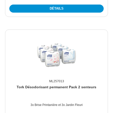
DÉTAILS
ML257013
Tork Désodorisant permanent Pack 2 senteurs
3x Brise Printanière et 3x Jardin Fleuri