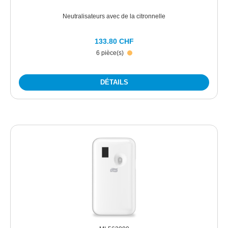
Neutralisateurs avec de la citronnelle
133.80 CHF
6 pièce(s)
DÉTAILS