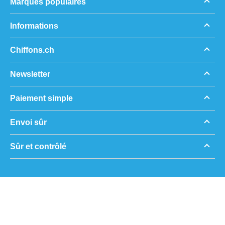
Marques populaires
Informations
Chiffons.ch
Newsletter
Paiement simple
Envoi sûr
Sûr et contrôlé