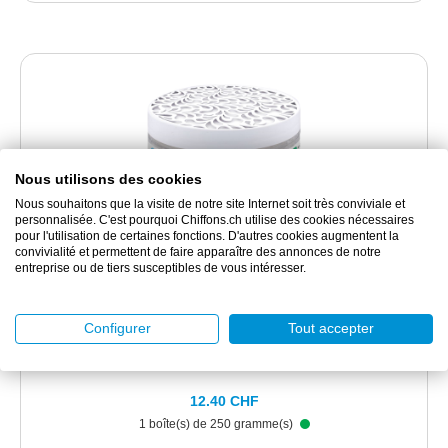
Nous utilisons des cookies
Nous souhaitons que la visite de notre site Internet soit très conviviale et
personnalisée. C'est pourquoi Chiffons.ch utilise des cookies nécessaires
pour l'utilisation de certaines fonctions. D'autres cookies augmentent la
convivialité et permettent de faire apparaître des annonces de notre
SKV80189
entreprise ou de tiers susceptibles de vous intéresser.
Skyvell Gel boîte 250g
Configurer
Tout accepter
Désodorisant à base d'ingrédients naturels
12.40 CHF
1 boîte(s) de 250 gramme(s)