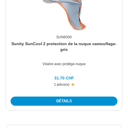
SUN6500
Sunity SunCool 2 protection de la nuque camouflage-
gris
Visière avec protège-nuque
31.70 CHF
1 pièce(s)
DÉTAILS