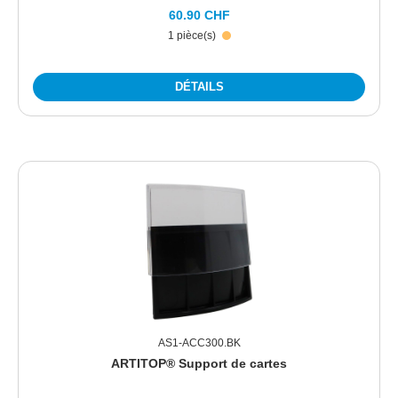
60.90 CHF
1 pièce(s)
DÉTAILS
AS1-ACC300.BK
ARTITOP® Support de cartes