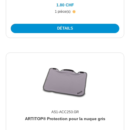
1.80 CHF
1 pièce(s)
DÉTAILS
AS1-ACC253.GR
ARTITOP® Protection pour la nuque gris