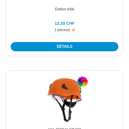
Édition d'été
12.20 CHF
1 pièce(s)
DÉTAILS