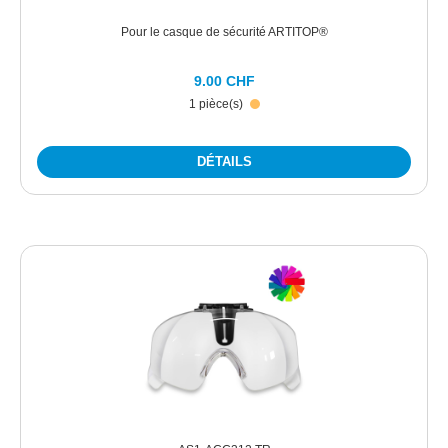
Pour le casque de sécurité ARTITOP®
9.00 CHF
1 pièce(s)
DÉTAILS