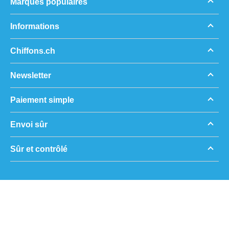
Marques populaires
Informations
Chiffons.ch
Newsletter
Paiement simple
Envoi sûr
Sûr et contrôlé