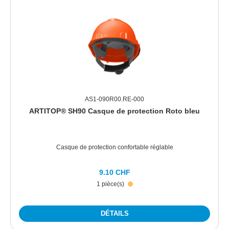
AS1-090R00.RE-000
ARTITOP® SH90 Casque de protection Roto bleu
Casque de protection confortable réglable
9.10 CHF
1 pièce(s)
DÉTAILS