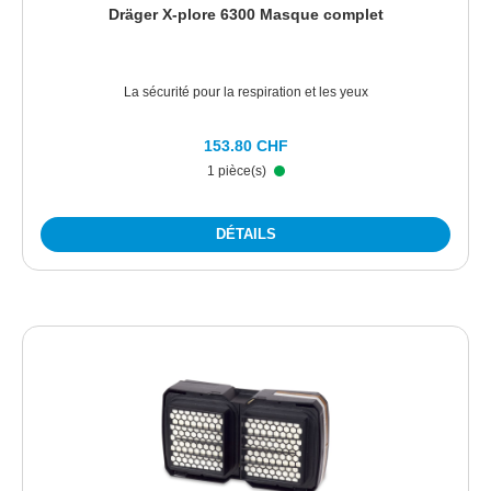
Dräger X-plore 6300 Masque complet
La sécurité pour la respiration et les yeux
153.80 CHF
1 pièce(s)
DÉTAILS