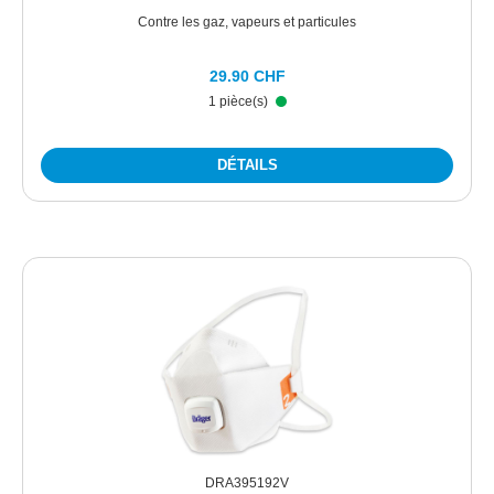
Contre les gaz, vapeurs et particules
29.90 CHF
1 pièce(s)
DÉTAILS
DRA395192V