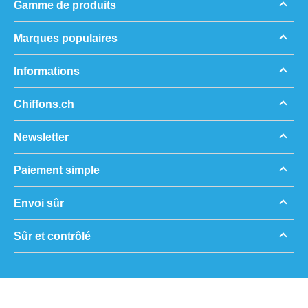
Gamme de produits
Marques populaires
Informations
Chiffons.ch
Newsletter
Paiement simple
Envoi sûr
Sûr et contrôlé