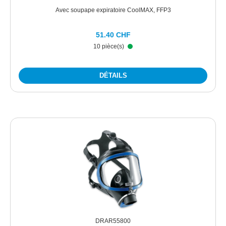
Avec soupape expiratoire CoolMAX, FFP3
51.40 CHF
10 pièce(s)
DÉTAILS
DRAR55800