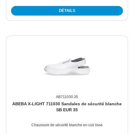
DÉTAILS
AB711030.35
ABEBA X-LIGHT 711030 Sandales de sécurité blanche
SB EUR 35
Chaussure de sécurité blanche en cuir lisse