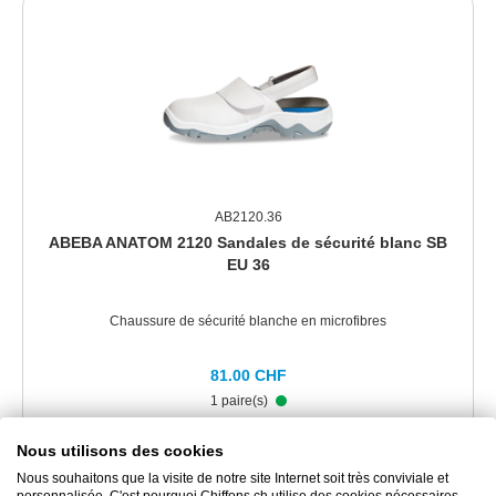
AB2120.36
ABEBA ANATOM 2120 Sandales de sécurité blanc SB
EU 36
Chaussure de sécurité blanche en microfibres
81.00 CHF
1 paire(s)
Nous utilisons des cookies
DÉTAILS
Nous souhaitons que la visite de notre site Internet soit très conviviale et