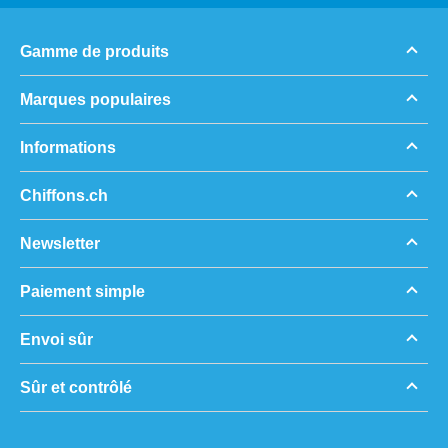
Gamme de produits
Marques populaires
Informations
Chiffons.ch
Newsletter
Paiement simple
Envoi sûr
Sûr et contrôlé