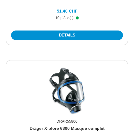
51.40 CHF
10 pièce(s)
DÉTAILS
DRAR55800
Dräger X-plore 6300 Masque complet