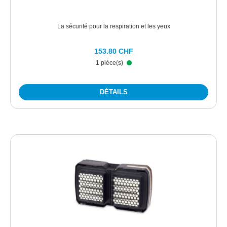
La sécurité pour la respiration et les yeux
153.80 CHF
1 pièce(s)
DÉTAILS