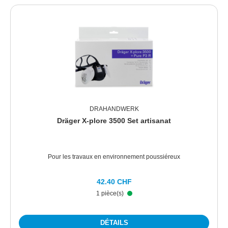
DRAHANDWERK
Dräger X-plore 3500 Set artisanat
Pour les travaux en environnement poussiéreux
42.40 CHF
1 pièce(s)
DÉTAILS