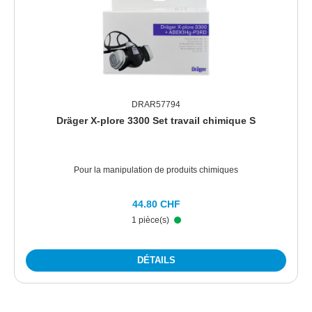
DRAR57794
Dräger X-plore 3300 Set travail chimique S
Pour la manipulation de produits chimiques
44.80 CHF
1 pièce(s)
DÉTAILS