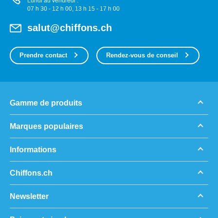
Lundi au vendredi :
07 h 30 - 12 h 00, 13 h 15 - 17 h 00
salut@chiffons.ch
Prendre contact
Rendez-vous de conseil
Gamme de produits
Marques populaires
Informations
Chiffons.ch
Newsletter