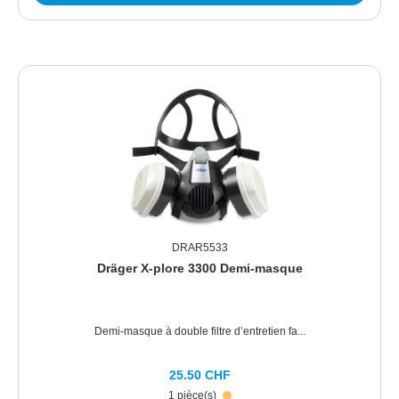
DRAR5533
Dräger X-plore 3300 Demi-masque
Demi-masque à double filtre d’entretien fa...
25.50 CHF
1 pièce(s)