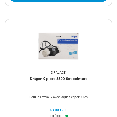
DRALACK
Dräger X-plore 3300 Set peinture
Pour les travaux avec laques et peintures
43.90 CHF
1 pièce(s)