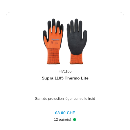
FIV1105
Supra 1105 Thermo Lite
Gant de protection léger contre le froid
63.00 CHF
12 paire(s)