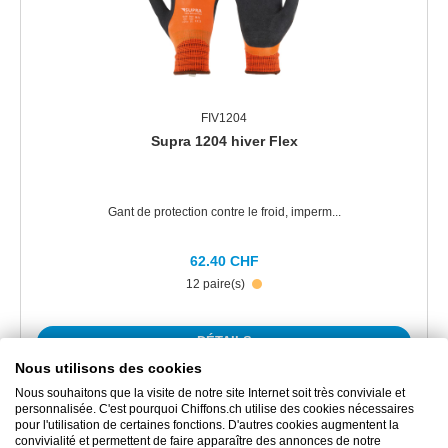
FIV1204
Supra 1204 hiver Flex
Gant de protection contre le froid, imperm...
62.40 CHF
12 paire(s)
DÉTAILS
Nous utilisons des cookies
Nous souhaitons que la visite de notre site Internet soit très conviviale et
personnalisée. C'est pourquoi Chiffons.ch utilise des cookies nécessaires
pour l'utilisation de certaines fonctions. D'autres cookies augmentent la
convivialité et permettent de faire apparaître des annonces de notre