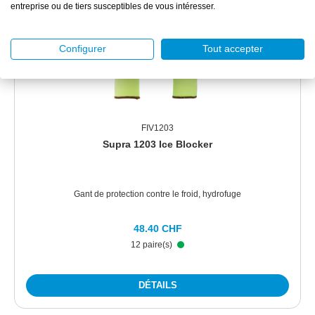
entreprise ou de tiers susceptibles de vous intéresser.
Configurer
Tout accepter
FIV1203
Supra 1203 Ice Blocker
Gant de protection contre le froid, hydrofuge
48.40 CHF
12 paire(s)
DÉTAILS