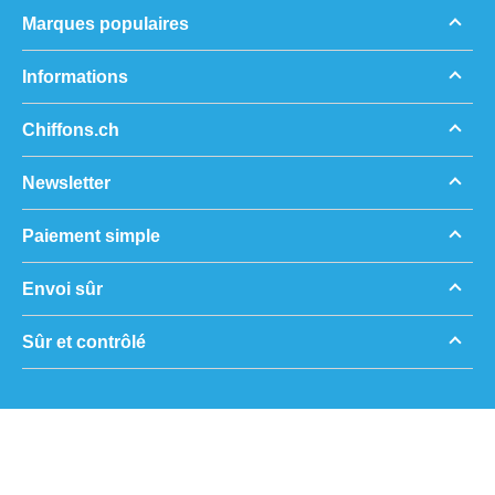
Marques populaires
Informations
Chiffons.ch
Newsletter
Paiement simple
Envoi sûr
Sûr et contrôlé