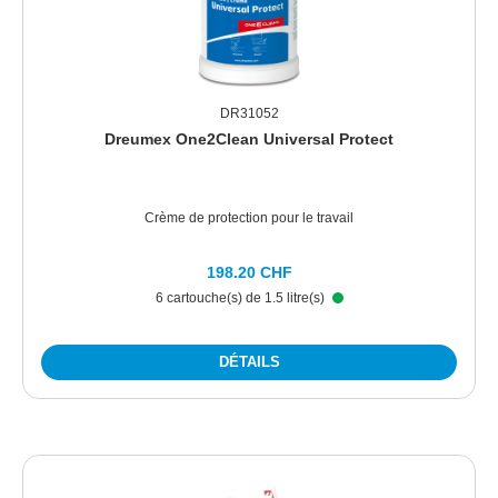
DR31052
Dreumex One2Clean Universal Protect
Crème de protection pour le travail
198.20 CHF
6 cartouche(s) de 1.5 litre(s)
DÉTAILS