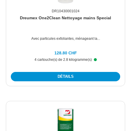
DR10430001024
Dreumex One2Clean Nettoyage mains Special
Avec particules exfoliantes, ménageant la...
128.80 CHF
4 cartouche(s) de 2.8 kilogramme(s)
DÉTAILS