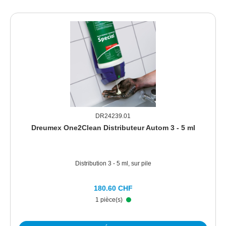
DR24239.01
Dreumex One2Clean Distributeur Autom 3 - 5 ml
Distribution 3 - 5 ml, sur pile
180.60 CHF
1 pièce(s)