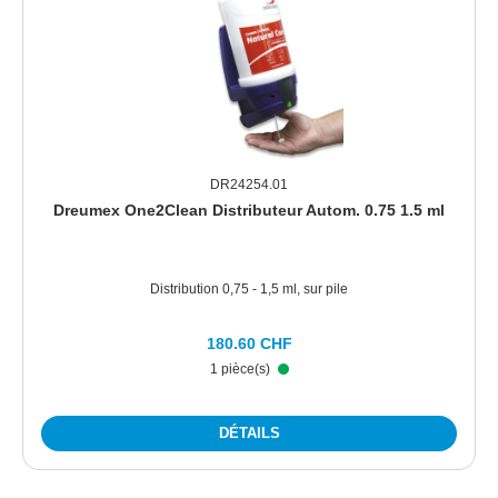
DR24254.01
Dreumex One2Clean Distributeur Autom. 0.75 1.5 ml
Distribution 0,75 - 1,5 ml, sur pile
180.60 CHF
1 pièce(s)
DÉTAILS