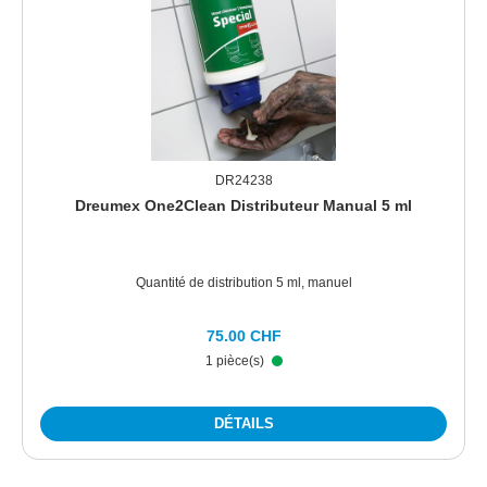
DR24238
Dreumex One2Clean Distributeur Manual 5 ml
Quantité de distribution 5 ml, manuel
75.00 CHF
1 pièce(s)
DÉTAILS