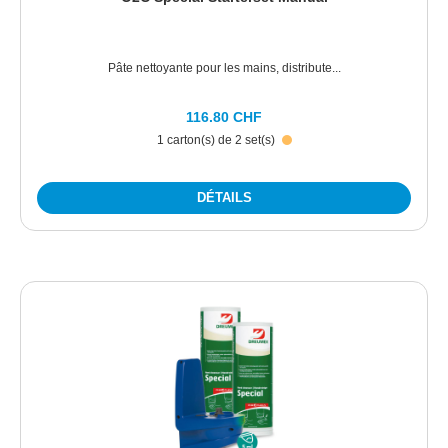
Pâte nettoyante pour les mains, distribute...
116.80 CHF
1 carton(s) de 2 set(s)
DÉTAILS