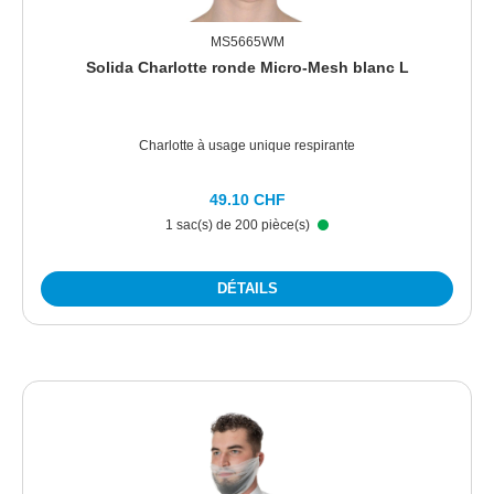
MS5665WM
Solida Charlotte ronde Micro-Mesh blanc L
Charlotte à usage unique respirante
49.10 CHF
1 sac(s) de 200 pièce(s)
DÉTAILS