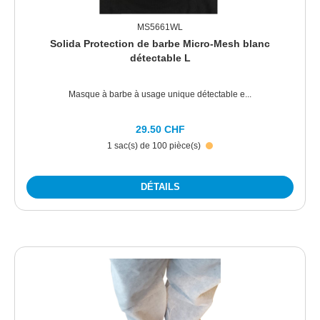
MS5661WL
Solida Protection de barbe Micro-Mesh blanc
détectable L
Masque à barbe à usage unique détectable e...
29.50 CHF
1 sac(s) de 100 pièce(s)
DÉTAILS