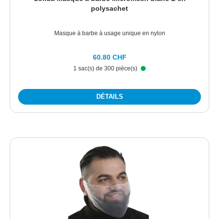
polysachet
Masque à barbe à usage unique en nylon
60.80 CHF
1 sac(s) de 300 pièce(s)
DÉTAILS