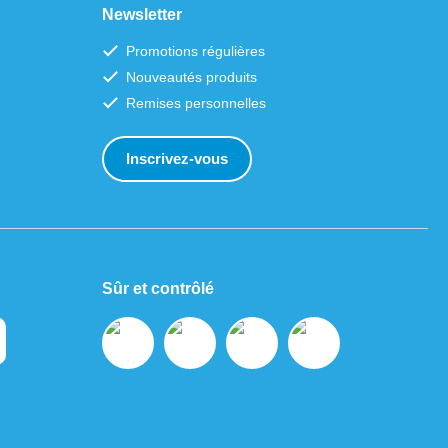
Newsletter
Promotions régulières
Nouveautés produits
Remises personnelles
Inscrivez-vous
Sûr et contrôlé