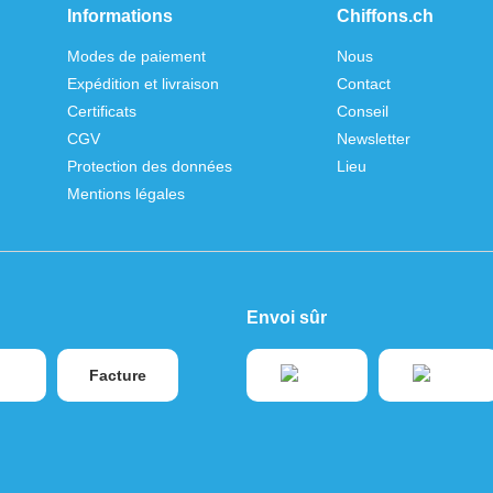
Informations
Chiffons.ch
Modes de paiement
Nous
Expédition et livraison
Contact
Certificats
Conseil
CGV
Newsletter
Protection des données
Lieu
Mentions légales
Envoi sûr
Facture