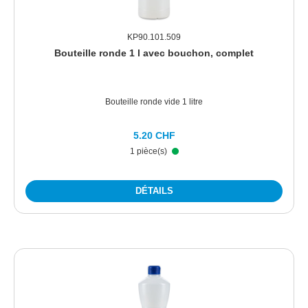
KP90.101.509
Bouteille ronde 1 l avec bouchon, complet
Bouteille ronde vide 1 litre
5.20 CHF
1 pièce(s)
DÉTAILS