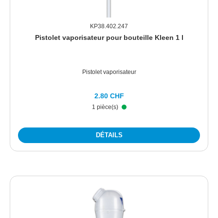
KP38.402.247
Pistolet vaporisateur pour bouteille Kleen 1 l
Pistolet vaporisateur
2.80 CHF
1 pièce(s)
DÉTAILS