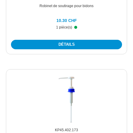
Robinet de soutirage pour bidons
10.30 CHF
1 pièce(s)
DÉTAILS
KP45.402.173