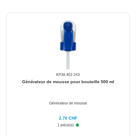
KP38.402.243
Générateur de mousse pour bouteille 500 ml
Générateur de mousse
2.70 CHF
1 pièce(s)