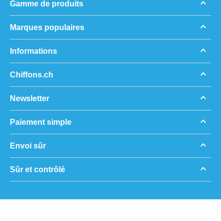
Gamme de produits
Marques populaires
Informations
Chiffons.ch
Newsletter
Paiement simple
Envoi sûr
Sûr et contrôlé