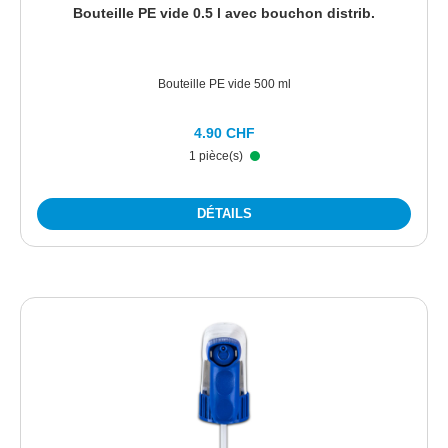
Bouteille PE vide 0.5 l avec bouchon distrib.
Bouteille PE vide 500 ml
4.90 CHF
1 pièce(s)
DÉTAILS