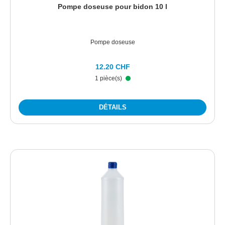
Pompe doseuse pour bidon 10 l
Pompe doseuse
12.20 CHF
1 pièce(s)
DÉTAILS