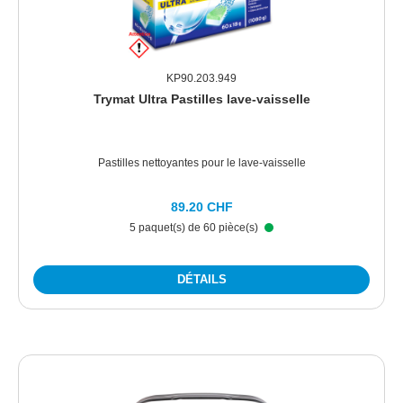
KP90.203.949
Trymat Ultra Pastilles lave-vaisselle
Pastilles nettoyantes pour le lave-vaisselle
89.20 CHF
5 paquet(s) de 60 pièce(s)
DÉTAILS