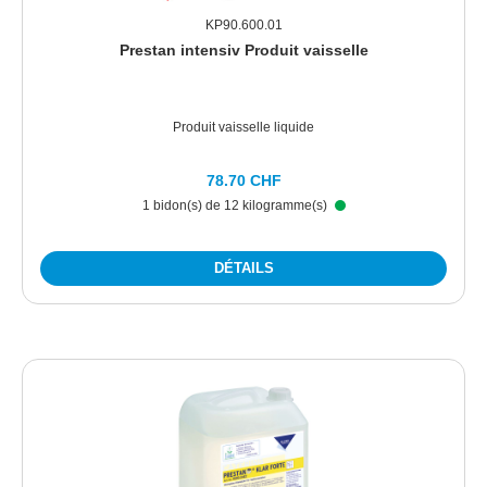
KP90.600.01
Prestan intensiv Produit vaisselle
Produit vaisselle liquide
78.70 CHF
1 bidon(s) de 12 kilogramme(s)
DÉTAILS