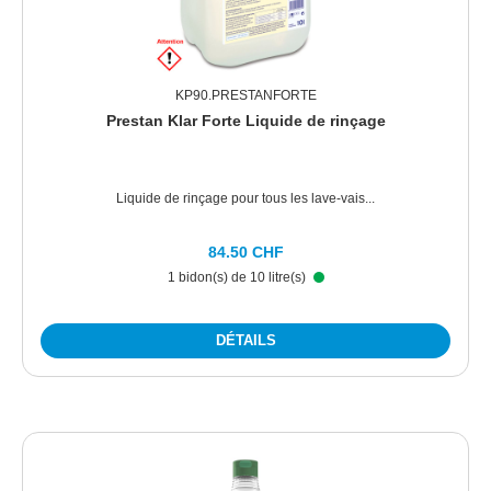
KP90.PRESTANFORTE
Prestan Klar Forte Liquide de rinçage
Liquide de rinçage pour tous les lave-vais...
84.50 CHF
1 bidon(s) de 10 litre(s)
DÉTAILS