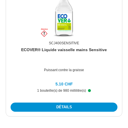
SCJ400SENSITIVE
ECOVER® Liquide vaisselle mains Sensitive
Puissant contre la graisse
5.10 CHF
1 bouteille(s) de 980 millilitre(s)
DÉTAILS