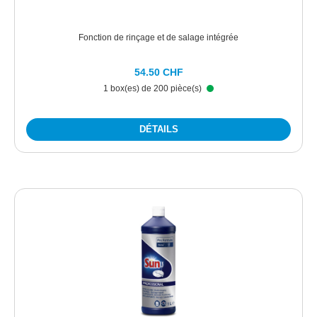
Fonction de rinçage et de salage intégrée
54.50 CHF
1 box(es) de 200 pièce(s)
DÉTAILS