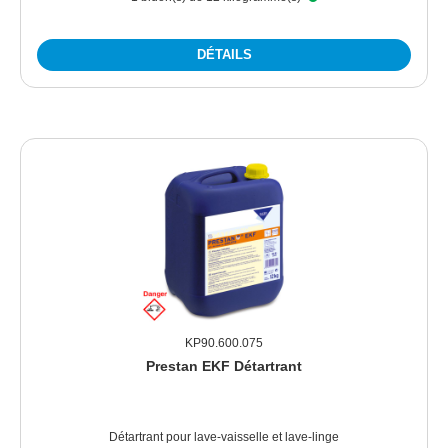
DÉTAILS
KP90.600.075
Prestan EKF Détartrant
Détartrant pour lave-vaisselle et lave-linge