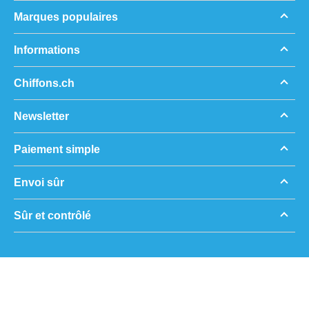
Marques populaires
Informations
Chiffons.ch
Newsletter
Paiement simple
Envoi sûr
Sûr et contrôlé