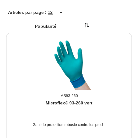
Articles par page :
MS93-260
Microflex® 93-260 vert
Gant de protection robuste contre les prod...