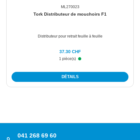
ML270023
Tork Distributeur de mouchoirs F1
Distributeur pour retrait feuille à feuille
37.30 CHF
1 pièce(s)
DÉTAILS
041 268 69 60