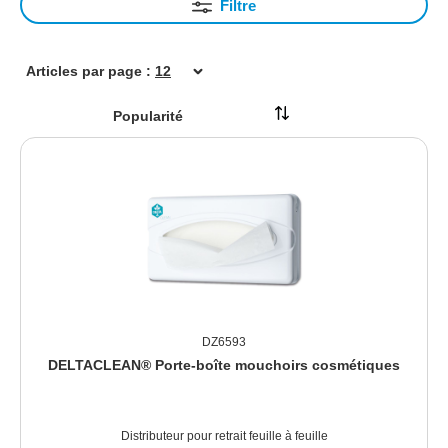
Filtre
Articles par page :
DZ6593
DELTACLEAN® Porte-boîte mouchoirs cosmétiques
Distributeur pour retrait feuille à feuille