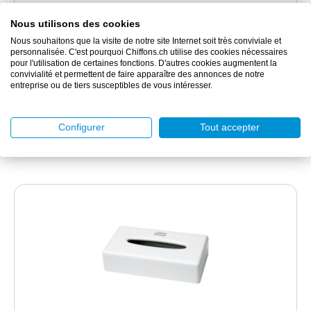
Nous utilisons des cookies
Distributeur pour retrait feuille à feuille
Nous souhaitons que la visite de notre site Internet soit très conviviale et
personnalisée. C'est pourquoi Chiffons.ch utilise des cookies nécessaires
pour l'utilisation de certaines fonctions. D'autres cookies augmentent la
76.80 CHF
convivialité et permettent de faire apparaître des annonces de notre
entreprise ou de tiers susceptibles de vous intéresser.
1 distributeur(s)
DÉTAILS
Configurer
Tout accepter