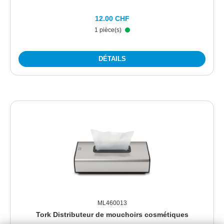
12.00 CHF
1 pièce(s)
DÉTAILS
ML460013
Tork Distributeur de mouchoirs cosmétiques