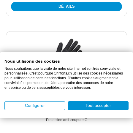
DÉTAILS
Nous utilisons des cookies
Nous souhaitons que la visite de notre site Internet soit très conviviale et
personnalisée. C'est pourquoi Chiffons.ch utilise des cookies nécessaires
pour l'utilisation de certaines fonctions. D'autres cookies augmentent la
convivialité et permettent de faire apparaître des annonces de notre
entreprise ou de tiers susceptibles de vous intéresser.
KO1351395
KORSAR® Kori-Cut 5 Flex gris-noir
Configurer
Tout accepter
Protection anti-coupure C