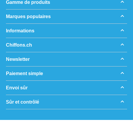
Gamme de produits
Marques populaires
Informations
Chiffons.ch
Newsletter
Paiement simple
Envoi sûr
Sûr et contrôlé