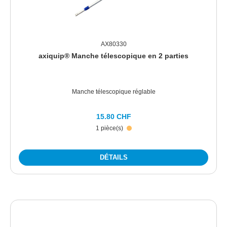
AX80330
axiquip® Manche télescopique en 2 parties
Manche télescopique réglable
15.80 CHF
1 pièce(s)
DÉTAILS