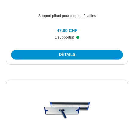
Support pliant pour mop en 2 tailles
47.80 CHF
1 support(s)
DÉTAILS