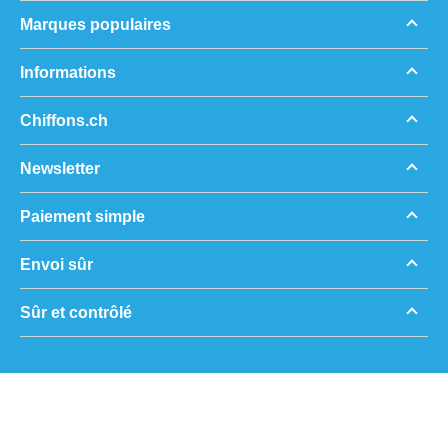
Marques populaires
Informations
Chiffons.ch
Newsletter
Paiement simple
Envoi sûr
Sûr et contrôlé