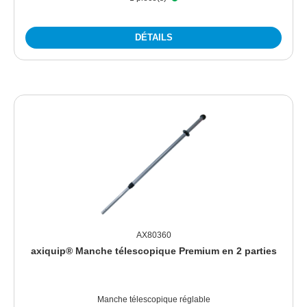
DÉTAILS
AX80360
axiquip® Manche télescopique Premium en 2 parties
Manche télescopique réglable