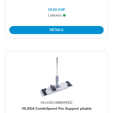
19.60 CHF
1 pièce(s)
DÉTAILS
VIL1435COMBISPEED
VILEDA CombiSpeed Pro Support pliable