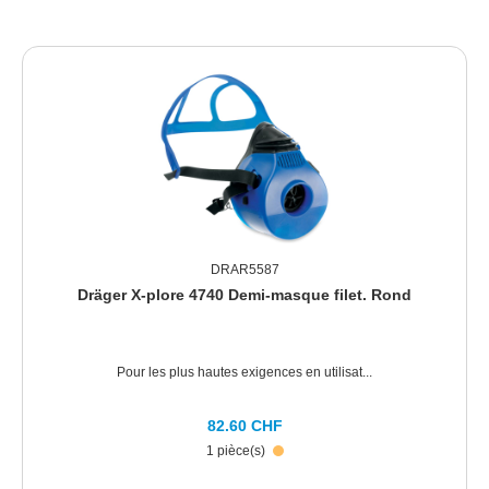
DRAR5587
Dräger X-plore 4740 Demi-masque filet. Rond
Pour les plus hautes exigences en utilisat...
82.60 CHF
1 pièce(s)