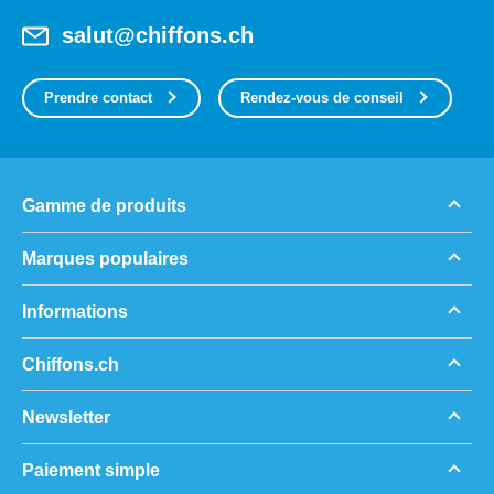
salut@chiffons.ch
Prendre contact
Rendez-vous de conseil
Gamme de produits
Marques populaires
Informations
Chiffons.ch
Newsletter
Paiement simple