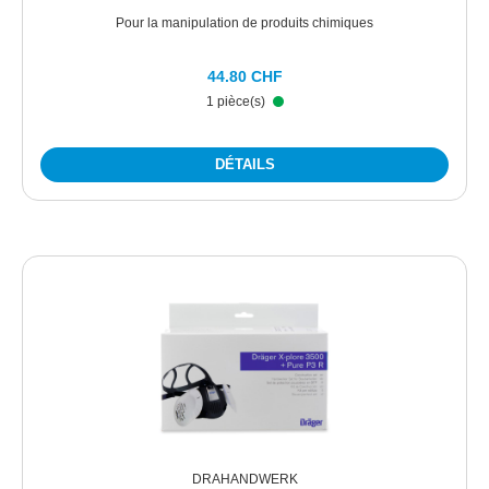
Pour la manipulation de produits chimiques
44.80 CHF
1 pièce(s)
DÉTAILS
DRAHANDWERK