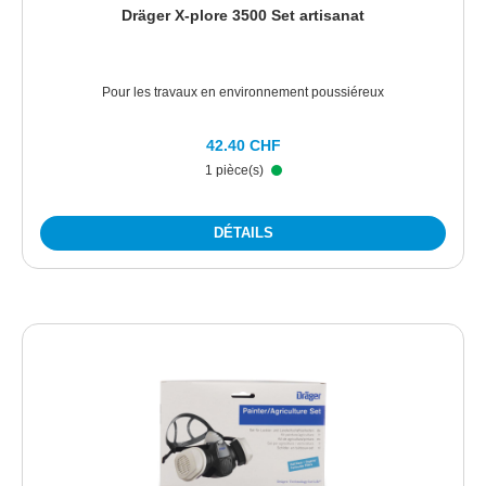
Dräger X-plore 3500 Set artisanat
Pour les travaux en environnement poussiéreux
42.40 CHF
1 pièce(s)
DÉTAILS