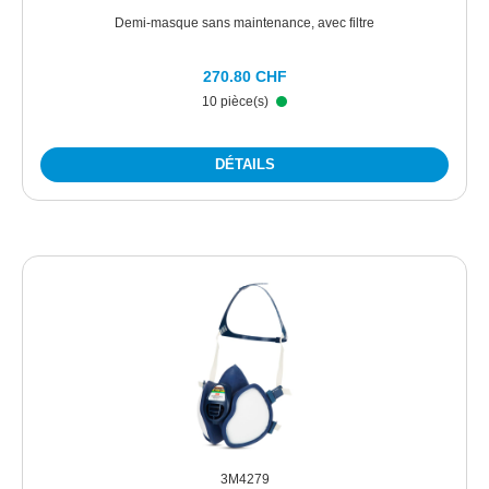
Demi-masque sans maintenance, avec filtre
270.80 CHF
10 pièce(s)
DÉTAILS
3M4279