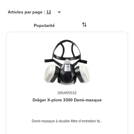
Articles par page :
DRAR5533
Dräger X-plore 3300 Demi-masque
Demi-masque à double filtre d’entretien fa...