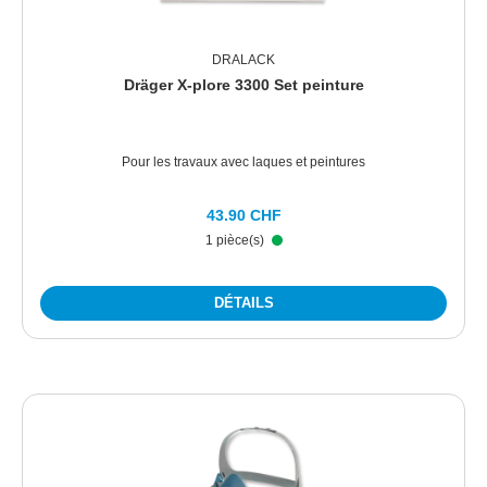
DRALACK
Dräger X-plore 3300 Set peinture
Pour les travaux avec laques et peintures
43.90 CHF
1 pièce(s)
DÉTAILS